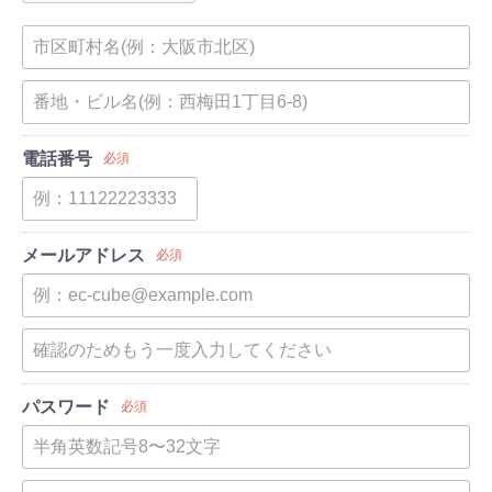
電話番号
必須
メールアドレス
必須
パスワード
必須