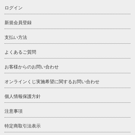
ログイン
新規会員登録
支払い方法
よくあるご質問
お客様からのお問い合わせ
オンラインくじ実施希望に関するお問い合わせ
個人情報保護方針
注意事項
特定商取引法表示