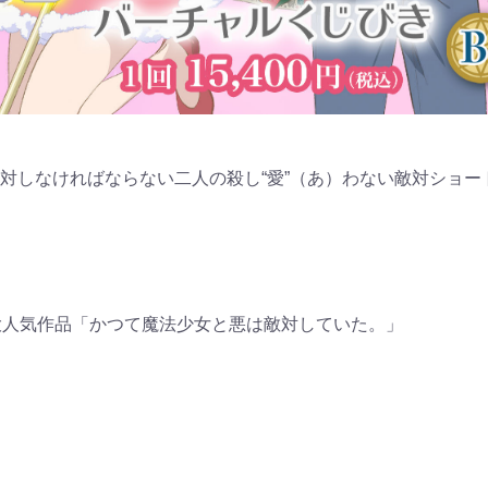
対しなければならない二人の殺し“愛”（あ）わない敵対ショー
た大人気作品「かつて魔法少女と悪は敵対していた。」