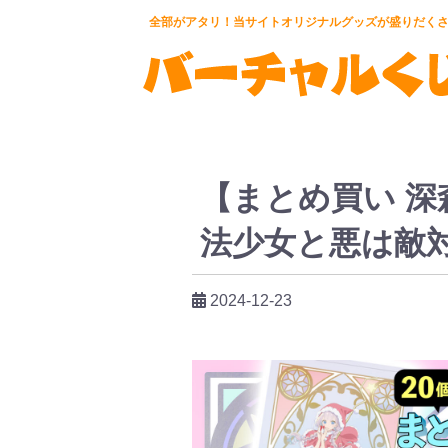
全部がアタリ！当サイトオリジナルグッズが盛りだく
【まとめ買い 深
法少女と悪は敵
2024-12-23