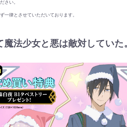
ださい。
ず一律とさせていただいております。
て魔法少女と悪は敵対していた