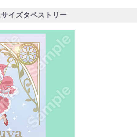
1サイズタペストリー