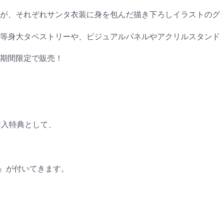
が、それぞれサンタ衣装に身を包んだ描き下ろしイラストのグ
等身大タペストリーや、ビジュアルパネルやアクリルスタンド
期間限定で販売！
購入特典として、
ー』が付いてきます。