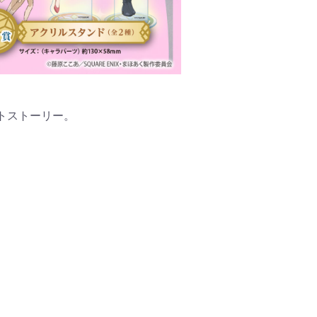
トストーリー。