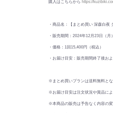
購入はこちらから
https://kuzibiki.c
・商品名：【まとめ買い 深森白夜
・販売期間：2024年12月23日（月）1
・価格：1回15,400円（税込）
・お届け目安：販売期間終了後およそ
※まとめ買いプランは送料無料とな
※お届け目安は注文状況や賞品によ
※本商品の販売は予告なく内容の変