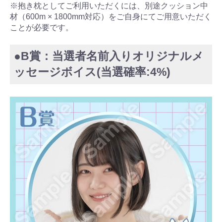
※抱き枕としてご利用いただくには、別途クッション中
材（600m × 1800mm対応）をご自身にてご用意いただく
ことが必要です。
●B賞：当選者名前入りオリジナルメ
ッセージボイス(当選確率:4%)