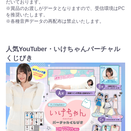
だいております。
※賞品のお渡しがデータとなりますので、受信環境はPC
を推奨いたします。
※各種音声データの再配布は禁止いたします。
人気YouTuber・いけちゃんバーチャル
くじびき