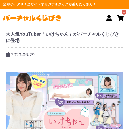
全部がアタリ！当サイトオリジナルグッズが盛りだくさん！！
0
大人気YouTuber「いけちゃん」がバーチャルくじびき
に登場！
2023-06-29