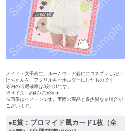
メイド・女子高生、ルームウェア姿ににコスプレしたい
けちゃんを、アクリルキーホルダーにしたものです。
等内の当選確率は3分の1です。
※サイズ：約47x72x3mm
※画像はイメージです。実際の商品と多少異なる場合が
ございます。
●E賞：ブロマイド風カード1枚（全