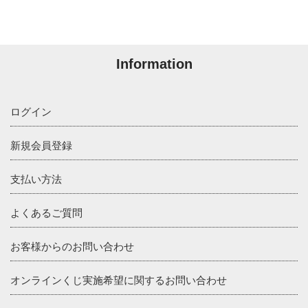
Information
ログイン
新規会員登録
支払い方法
よくあるご質問
お客様からのお問い合わせ
オンラインくじ実施希望に関するお問い合わせ