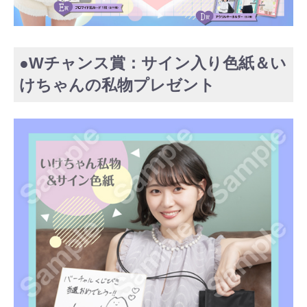
●Wチャンス賞：サイン入り色紙＆い
けちゃんの私物プレゼント