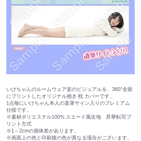
いけちゃんのルームウェア姿のビジュアルを、360°全面
にプリントしたオリジナル抱き 枕 カバーです。
1点毎にいけちゃん本人の直筆サイン入りのプレミアム
仕様です。
※素材ポリエステル100% スエード風生地 昇華転写プ
リント方式
※1～2cmの個体差があります。
※画面上の色と印刷後の色が異なる場合がございます。