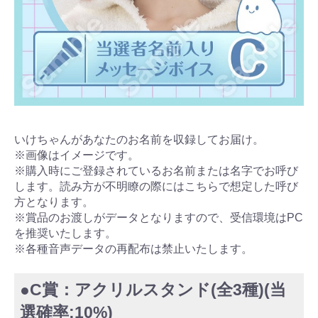
いけちゃんがあなたのお名前を収録してお届け。
※画像はイメージです。
※購入時にご登録されているお名前または名字でお呼び
します。読み方が不明瞭の際にはこちらで想定した呼び
方となります。
※賞品のお渡しがデータとなりますので、受信環境はPC
を推奨いたします。
※各種音声データの再配布は禁止いたします。
●C賞：アクリルスタンド(全3種)(当
選確率:10%)